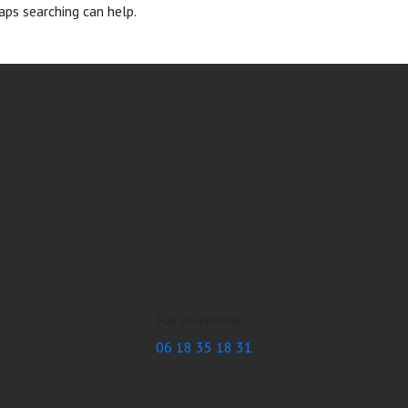
aps searching can help.
Par téléphone :
06 18 35 18 31